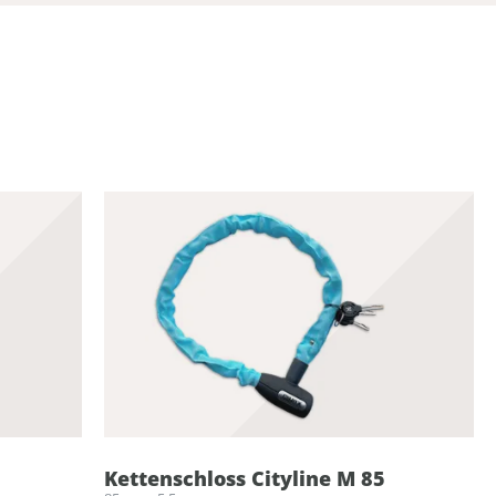
Kettenschloss Cityline M 85