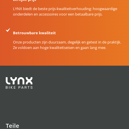
LYNX biedt de beste prijs-kwaliteitverhouding: hoogwaardige
onderdelen en accessoires voor een betaalbare prijs.
Betrouwbare kwaliteit
Onze producten zijn duurzaam, degelijk en getest in de praktijk.
Ze voldoen aan hoge kwaliteitseisen en gaan lang mee.
Teile