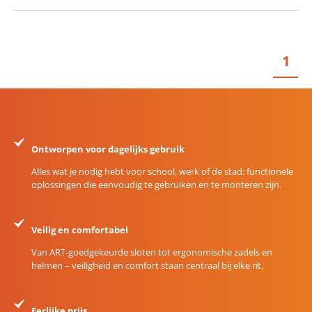
1
Ontworpen voor dagelijks gebruik
Alles wat je nodig hebt voor school, werk of de stad: functionele
oplossingen die eenvoudig te gebruiken en te monteren zijn.
Veilig en comfortabel
Van ART-goedgekeurde sloten tot ergonomische zadels en
helmen – veiligheid en comfort staan centraal bij elke rit.
Eerlijke prijs