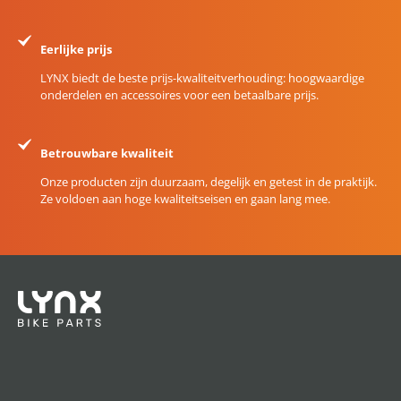
Eerlijke prijs
LYNX biedt de beste prijs-kwaliteitverhouding: hoogwaardige
onderdelen en accessoires voor een betaalbare prijs.
Betrouwbare kwaliteit
Onze producten zijn duurzaam, degelijk en getest in de praktijk.
Ze voldoen aan hoge kwaliteitseisen en gaan lang mee.