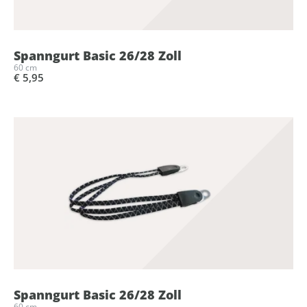
Spanngurt Basic 26/28 Zoll
60 cm
€ 5,95
Spanngurt Basic 26/28 Zoll
60 cm