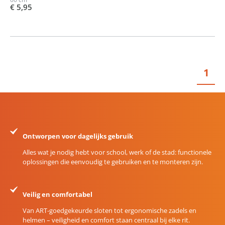
€ 5,95
1
Ontworpen voor dagelijks gebruik
Alles wat je nodig hebt voor school, werk of de stad: functionele
oplossingen die eenvoudig te gebruiken en te monteren zijn.
Veilig en comfortabel
Van ART-goedgekeurde sloten tot ergonomische zadels en
helmen – veiligheid en comfort staan centraal bij elke rit.