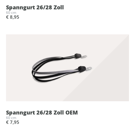
Spanngurt 26/28 Zoll
60 cm
€ 8,95
Spanngurt 26/28 Zoll OEM
60 cm
€ 7,95