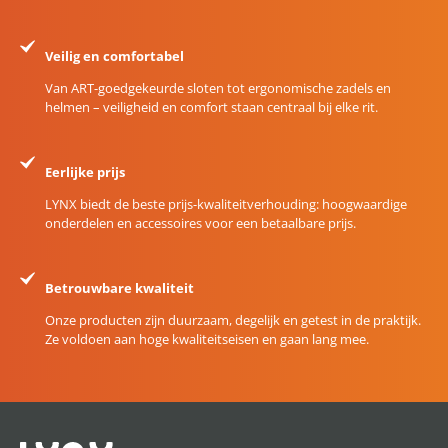
Veilig en comfortabel
Van ART-goedgekeurde sloten tot ergonomische zadels en
helmen – veiligheid en comfort staan centraal bij elke rit.
Eerlijke prijs
LYNX biedt de beste prijs-kwaliteitverhouding: hoogwaardige
onderdelen en accessoires voor een betaalbare prijs.
Betrouwbare kwaliteit
Onze producten zijn duurzaam, degelijk en getest in de praktijk.
Ze voldoen aan hoge kwaliteitseisen en gaan lang mee.