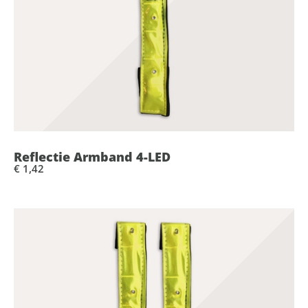
Reflectie Armband 4-LED
€ 1,42