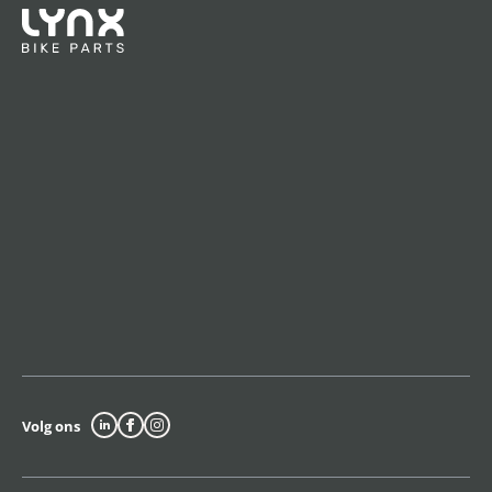
Volg ons