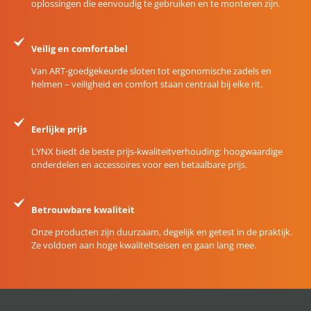
oplossingen die eenvoudig te gebruiken en te monteren zijn.
Veilig en comfortabel
Van ART-goedgekeurde sloten tot ergonomische zadels en
helmen – veiligheid en comfort staan centraal bij elke rit.
Eerlijke prijs
LYNX biedt de beste prijs-kwaliteitverhouding: hoogwaardige
onderdelen en accessoires voor een betaalbare prijs.
Betrouwbare kwaliteit
Onze producten zijn duurzaam, degelijk en getest in de praktijk.
Ze voldoen aan hoge kwaliteitseisen en gaan lang mee.