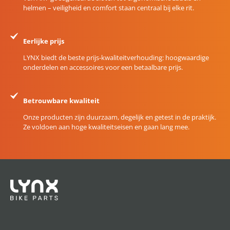
helmen – veiligheid en comfort staan centraal bij elke rit.
Eerlijke prijs
LYNX biedt de beste prijs-kwaliteitverhouding: hoogwaardige
onderdelen en accessoires voor een betaalbare prijs.
Betrouwbare kwaliteit
Onze producten zijn duurzaam, degelijk en getest in de praktijk.
Ze voldoen aan hoge kwaliteitseisen en gaan lang mee.