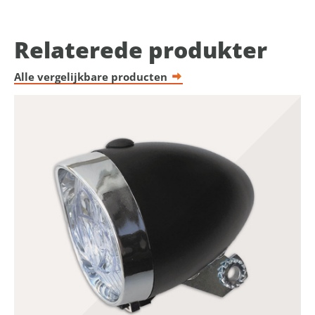
Relaterede produkter
Alle vergelijkbare producten