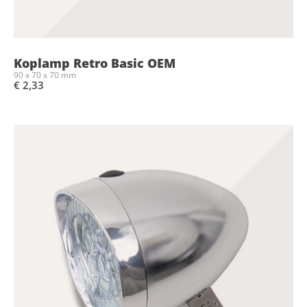
Koplamp Retro Basic OEM
90 x 70 x 70 mm
€ 2,33