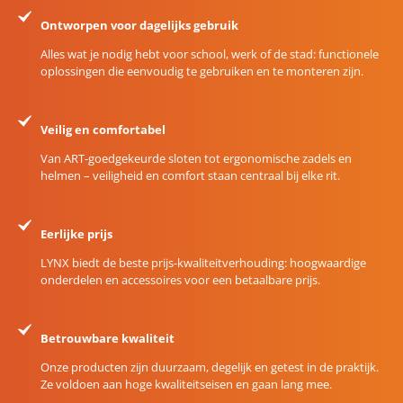
Ontworpen voor dagelijks gebruik
Alles wat je nodig hebt voor school, werk of de stad: functionele
oplossingen die eenvoudig te gebruiken en te monteren zijn.
Veilig en comfortabel
Van ART-goedgekeurde sloten tot ergonomische zadels en
helmen – veiligheid en comfort staan centraal bij elke rit.
Eerlijke prijs
LYNX biedt de beste prijs-kwaliteitverhouding: hoogwaardige
onderdelen en accessoires voor een betaalbare prijs.
Betrouwbare kwaliteit
Onze producten zijn duurzaam, degelijk en getest in de praktijk.
Ze voldoen aan hoge kwaliteitseisen en gaan lang mee.