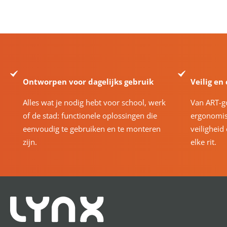
Ontworpen voor dagelijks gebruik
Veilig en
Alles wat je nodig hebt voor school, werk
Van ART-g
of de stad: functionele oplossingen die
ergonomis
eenvoudig te gebruiken en te monteren
veiligheid
zijn.
elke rit.