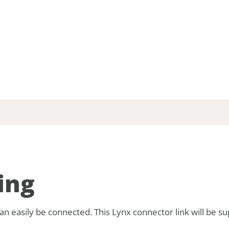
ing
an easily be connected. This Lynx connector link will be su