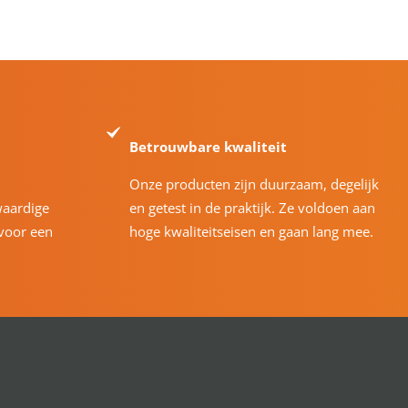
Betrouwbare kwaliteit
Onze producten zijn duurzaam, degelijk
waardige
en getest in de praktijk. Ze voldoen aan
voor een
hoge kwaliteitseisen en gaan lang mee.