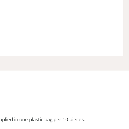
pplied in one plastic bag per 10 pieces.