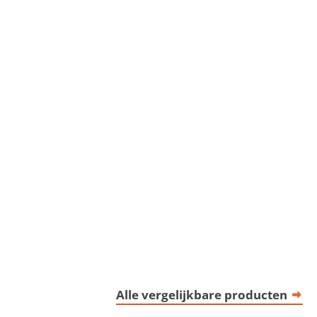
Alle vergelijkbare producten