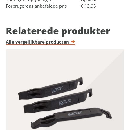
Forbrugerens anbefalede pris
€ 13,95
Relaterede produkter
Alle vergelijkbare producten