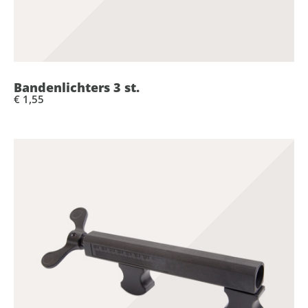
Bandenlichters 3 st.
€ 1,55