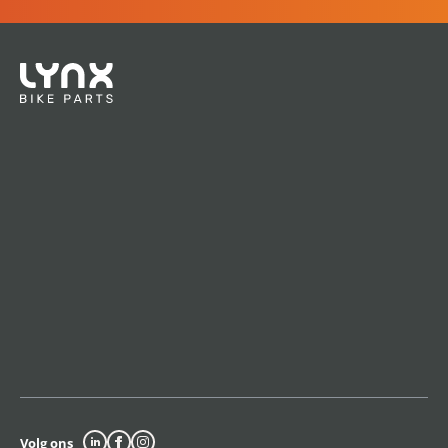
Volg ons