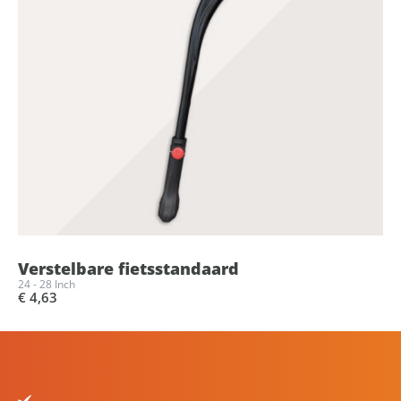
Verstelbare fietsstandaard
24 - 28 Inch
€ 4,63