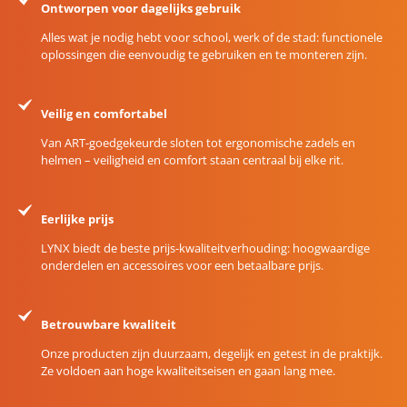
Ontworpen voor dagelijks gebruik
Alles wat je nodig hebt voor school, werk of de stad: functionele
oplossingen die eenvoudig te gebruiken en te monteren zijn.
Veilig en comfortabel
Van ART-goedgekeurde sloten tot ergonomische zadels en
helmen – veiligheid en comfort staan centraal bij elke rit.
Eerlijke prijs
LYNX biedt de beste prijs-kwaliteitverhouding: hoogwaardige
onderdelen en accessoires voor een betaalbare prijs.
Betrouwbare kwaliteit
Onze producten zijn duurzaam, degelijk en getest in de praktijk.
Ze voldoen aan hoge kwaliteitseisen en gaan lang mee.