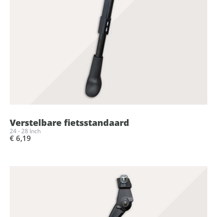
Verstelbare fietsstandaard
24 - 28 Inch
€ 6,19