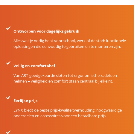
Ontworpen voor dagelijks gebruik
Alles wat je nodig hebt voor school, werk of de stad: functionele
oplossingen die eenvoudig te gebruiken en te monteren zijn.
Veilig en comfortabel
Van ART-goedgekeurde sloten tot ergonomische zadels en
helmen – veiligheid en comfort staan centraal bij elke rit.
Eerlijke prijs
LYNX biedt de beste prijs-kwaliteitverhouding: hoogwaardige
onderdelen en accessoires voor een betaalbare prijs.