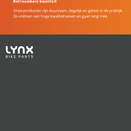
Betrouwbare kwaliteit
Onze producten zijn duurzaam, degelijk en getest in de praktijk.
Ze voldoen aan hoge kwaliteitseisen en gaan lang mee.