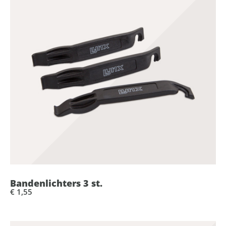
Bandenlichters 3 st.
€ 1,55