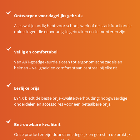
Ontworpen voor dagelijks gebruik
Alles wat je nodig hebt voor school, werk of de stad: functionele
oplossingen die eenvoudig te gebruiken en te monteren zijn.
Veilig en comfortabel
Van ART-goedgekeurde sloten tot ergonomische zadels en
helmen – veiligheid en comfort staan centraal bij elke rit.
Eerlijke prijs
LYNX biedt de beste prijs-kwaliteitverhouding: hoogwaardige
onderdelen en accessoires voor een betaalbare prijs.
Betrouwbare kwaliteit
Onze producten zijn duurzaam, degelijk en getest in de praktijk.