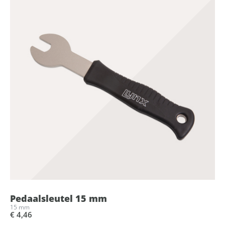
Pedaalsleutel 15 mm
15 mm
€ 4,46