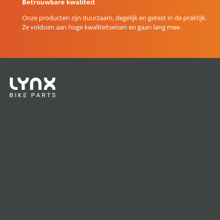
Betrouwbare kwaliteit
Onze producten zijn duurzaam, degelijk en getest in de praktijk.
Ze voldoen aan hoge kwaliteitseisen en gaan lang mee.