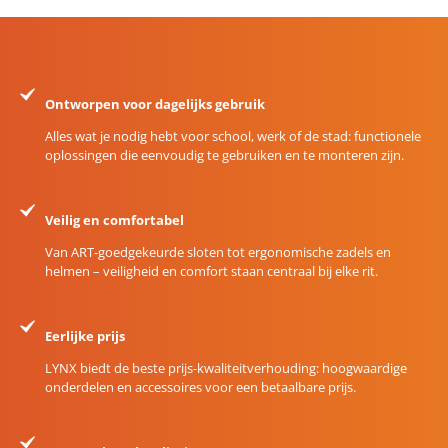
Ontworpen voor dagelijks gebruik
Alles wat je nodig hebt voor school, werk of de stad: functionele
oplossingen die eenvoudig te gebruiken en te monteren zijn.
Veilig en comfortabel
Van ART-goedgekeurde sloten tot ergonomische zadels en
helmen – veiligheid en comfort staan centraal bij elke rit.
Eerlijke prijs
LYNX biedt de beste prijs-kwaliteitverhouding: hoogwaardige
onderdelen en accessoires voor een betaalbare prijs.