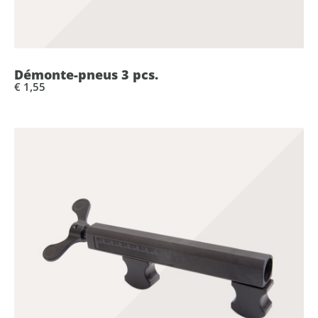
Démonte-pneus 3 pcs.
€ 1,55