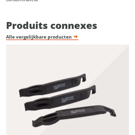
Produits connexes
Alle vergelijkbare producten