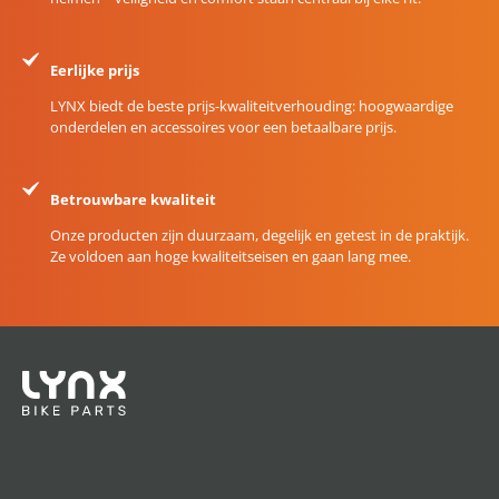
Eerlijke prijs
LYNX biedt de beste prijs-kwaliteitverhouding: hoogwaardige
onderdelen en accessoires voor een betaalbare prijs.
Betrouwbare kwaliteit
Onze producten zijn duurzaam, degelijk en getest in de praktijk.
Ze voldoen aan hoge kwaliteitseisen en gaan lang mee.