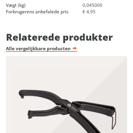
Vægt (kg)
0,045000
Forbrugerens anbefalede pris
€ 4,95
Relaterede produkter
Alle vergelijkbare producten