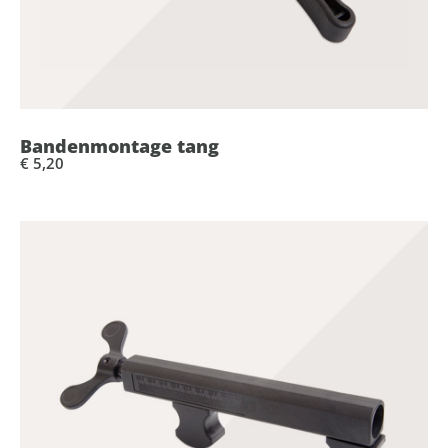
Bandenmontage tang
€ 5,20