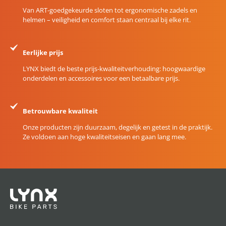
Van ART-goedgekeurde sloten tot ergonomische zadels en
helmen – veiligheid en comfort staan centraal bij elke rit.
Eerlijke prijs
LYNX biedt de beste prijs-kwaliteitverhouding: hoogwaardige
onderdelen en accessoires voor een betaalbare prijs.
Betrouwbare kwaliteit
Onze producten zijn duurzaam, degelijk en getest in de praktijk.
Ze voldoen aan hoge kwaliteitseisen en gaan lang mee.