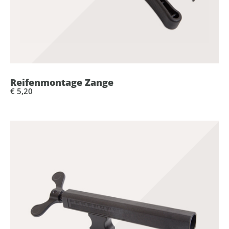
Reifenmontage Zange
€ 5,20