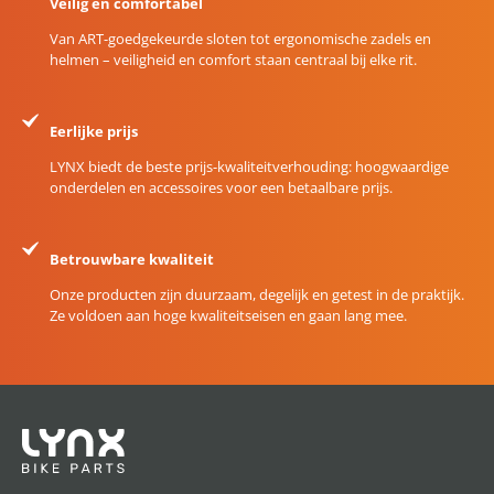
Veilig en comfortabel
Van ART-goedgekeurde sloten tot ergonomische zadels en
helmen – veiligheid en comfort staan centraal bij elke rit.
Eerlijke prijs
LYNX biedt de beste prijs-kwaliteitverhouding: hoogwaardige
onderdelen en accessoires voor een betaalbare prijs.
Betrouwbare kwaliteit
Onze producten zijn duurzaam, degelijk en getest in de praktijk.
Ze voldoen aan hoge kwaliteitseisen en gaan lang mee.