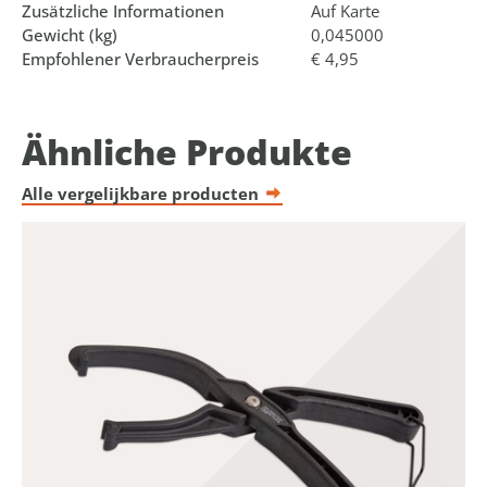
Zusätzliche Informationen
Auf Karte
Gewicht (kg)
0,045000
Empfohlener Verbraucherpreis
€ 4,95
Ähnliche Produkte
Alle vergelijkbare producten