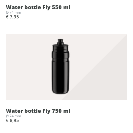
Water bottle Fly 550 ml
Ø 74 mm
€ 7,95
Water bottle Fly 750 ml
Ø 74 mm
€ 8,95