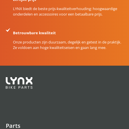
LYNX biedt de beste prijs-kwaliteitverhouding: hoogwaardige
onderdelen en accessoires voor een betaalbare prijs.
Betrouwbare kwaliteit
Onze producten zijn duurzaam, degelijk en getest in de praktijk.
Ze voldoen aan hoge kwaliteitseisen en gaan lang mee.
Parts