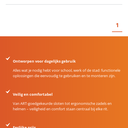
1
Ontworpen voor dagelijks gebruik
Alles wat je nodig hebt voor school, werk of de stad: functionele
oplossingen die eenvoudig te gebruiken en te monteren zijn.
Veilig en comfortabel
Van ART-goedgekeurde sloten tot ergonomische zadels en
helmen – veiligheid en comfort staan centraal bij elke rit.
Eerlijke prijs