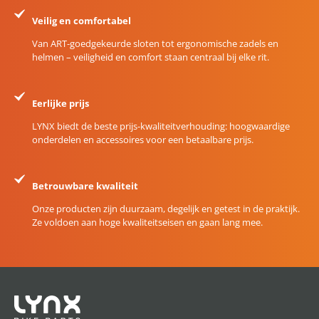
Veilig en comfortabel
Van ART-goedgekeurde sloten tot ergonomische zadels en
helmen – veiligheid en comfort staan centraal bij elke rit.
Eerlijke prijs
LYNX biedt de beste prijs-kwaliteitverhouding: hoogwaardige
onderdelen en accessoires voor een betaalbare prijs.
Betrouwbare kwaliteit
Onze producten zijn duurzaam, degelijk en getest in de praktijk.
Ze voldoen aan hoge kwaliteitseisen en gaan lang mee.