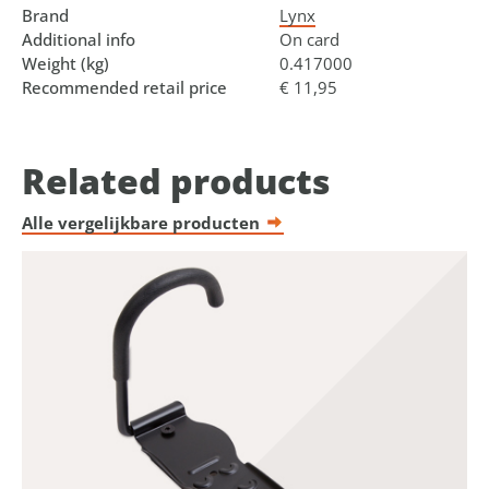
Brand
Lynx
Additional info
On card
Weight (kg)
0.417000
Recommended retail price
€ 11,95
Related products
Alle vergelijkbare producten