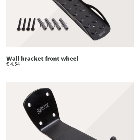
Wall bracket front wheel
€ 4,54