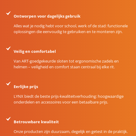
Ontworpen voor dagelijks gebruik
Alles wat je nodig hebt voor school, werk of de stad: functionele
oplossingen die eenvoudig te gebruiken en te monteren zijn.
Veilig en comfortabel
Van ART-goedgekeurde sloten tot ergonomische zadels en
helmen – veiligheid en comfort staan centraal bij elke rit.
Eerlijke prijs
LYNX biedt de beste prijs-kwaliteitverhouding: hoogwaardige
onderdelen en accessoires voor een betaalbare prijs.
Betrouwbare kwaliteit
Onze producten zijn duurzaam, degelijk en getest in de praktijk.