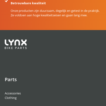
Betrouwbare kwaliteit
Onze producten zijn duurzaam, degelijk en getest in de praktijk.
Ze voldoen aan hoge kwaliteitseisen en gaan lang mee.
Parts
Accessories
Clothing