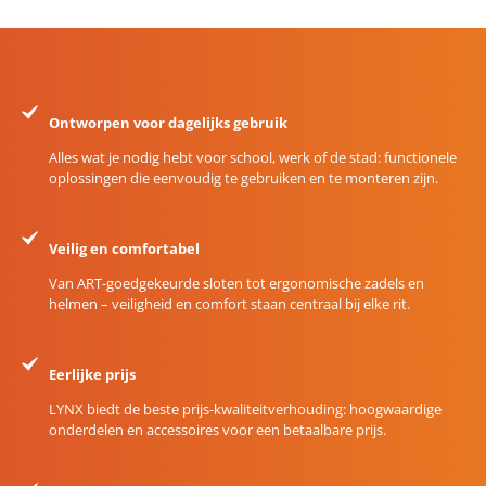
Ontworpen voor dagelijks gebruik
Alles wat je nodig hebt voor school, werk of de stad: functionele
oplossingen die eenvoudig te gebruiken en te monteren zijn.
Veilig en comfortabel
Van ART-goedgekeurde sloten tot ergonomische zadels en
helmen – veiligheid en comfort staan centraal bij elke rit.
Eerlijke prijs
LYNX biedt de beste prijs-kwaliteitverhouding: hoogwaardige
onderdelen en accessoires voor een betaalbare prijs.