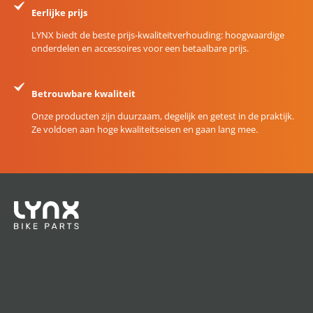
Eerlijke prijs
LYNX biedt de beste prijs-kwaliteitverhouding: hoogwaardige
onderdelen en accessoires voor een betaalbare prijs.
Betrouwbare kwaliteit
Onze producten zijn duurzaam, degelijk en getest in de praktijk.
Ze voldoen aan hoge kwaliteitseisen en gaan lang mee.