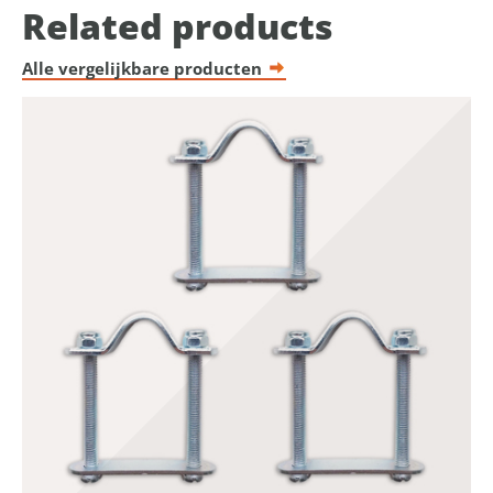
Related products
Alle vergelijkbare producten