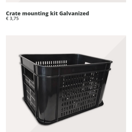
Crate mounting kit Galvanized
€ 3,75