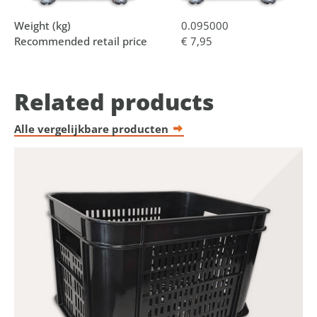
Additional info
Set of 3.
Weight (kg)
0.095000
Recommended retail price
€ 7,95
Related products
Alle vergelijkbare producten