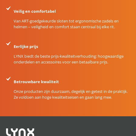
Veilig en comfortabel
Van ART-goedgekeurde sloten tot ergonomische zadels en
helmen – veiligheid en comfort staan centraal bij elke rit.
Eerlijke prijs
LYNX biedt de beste prijs-kwaliteitverhouding: hoogwaardige
onderdelen en accessoires voor een betaalbare prijs.
Betrouwbare kwaliteit
Onze producten zijn duurzaam, degelijk en getest in de praktijk.
Ze voldoen aan hoge kwaliteitseisen en gaan lang mee.