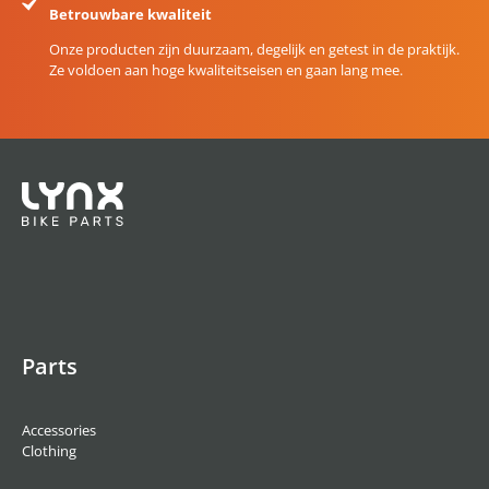
Betrouwbare kwaliteit
Onze producten zijn duurzaam, degelijk en getest in de praktijk.
Ze voldoen aan hoge kwaliteitseisen en gaan lang mee.
Parts
Accessories
Clothing