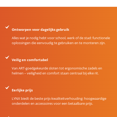
Ontworpen voor dagelijks gebruik
Alles wat je nodig hebt voor school, werk of de stad: functionele
oplossingen die eenvoudig te gebruiken en te monteren zijn.
Veilig en comfortabel
Van ART-goedgekeurde sloten tot ergonomische zadels en
helmen – veiligheid en comfort staan centraal bij elke rit.
Eerlijke prijs
LYNX biedt de beste prijs-kwaliteitverhouding: hoogwaardige
onderdelen en accessoires voor een betaalbare prijs.