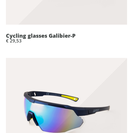
Cycling glasses Galibier-P
€ 29,53