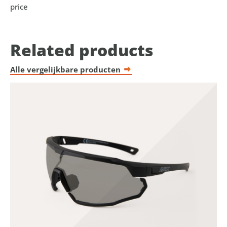
price
Related products
Alle vergelijkbare producten