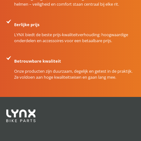
helmen – veiligheid en comfort staan centraal bij elke rit.
Eerlijke prijs
LYNX biedt de beste prijs-kwaliteitverhouding: hoogwaardige
onderdelen en accessoires voor een betaalbare prijs.
Betrouwbare kwaliteit
Onze producten zijn duurzaam, degelijk en getest in de praktijk.
Ze voldoen aan hoge kwaliteitseisen en gaan lang mee.