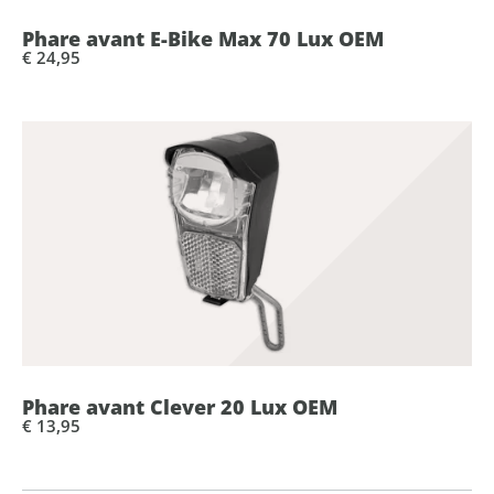
Phare avant E-Bike Max 70 Lux OEM
€ 24,95
Phare avant Clever 20 Lux OEM
€ 13,95