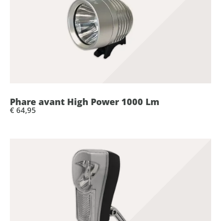
Phare avant High Power 1000 Lm
€ 64,95