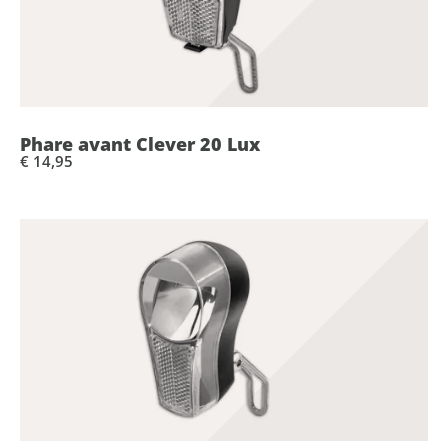
Phare avant Clever 20 Lux
€ 14,95