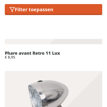
Filter toepassen
Phare avant Retro 11 Lux
€ 8,95