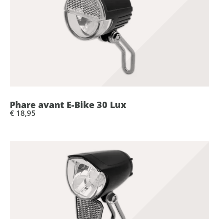
Phare avant E-Bike 30 Lux
€ 18,95