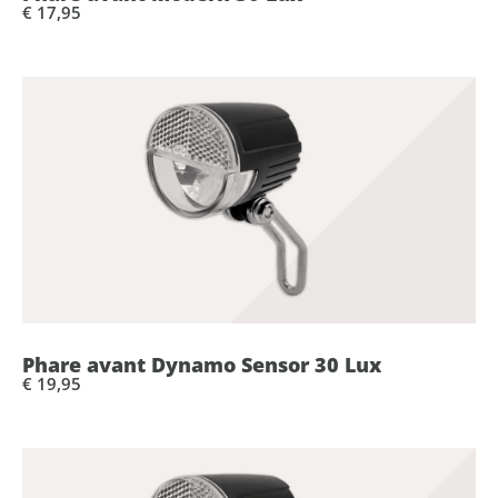
€ 17,95
Phare avant Dynamo Sensor 30 Lux
€ 19,95