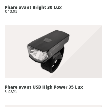
Phare avant Bright 30 Lux
€ 13,95
Phare avant USB High Power 35 Lux
€ 23,95