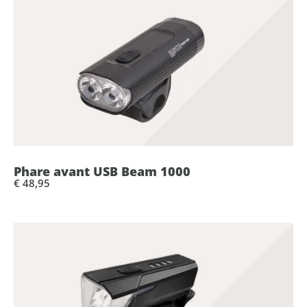
Phare avant USB Beam 1000
€ 48,95