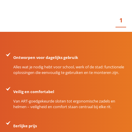
1
Ontworpen voor dagelijks gebruik
Alles wat je nodig hebt voor school, werk of de stad: functionele
oplossingen die eenvoudig te gebruiken en te monteren zijn.
Veilig en comfortabel
Van ART-goedgekeurde sloten tot ergonomische zadels en
helmen – veiligheid en comfort staan centraal bij elke rit.
Eerlijke prijs