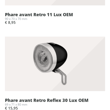
Phare avant Retro 11 Lux OEM
90 x 70 x 70 mm
€ 8,95
Phare avant Retro Reflex 30 Lux OEM
69 x 71 x 80 mm
€ 15,95