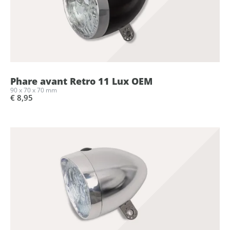
Phare avant Retro 11 Lux OEM
90 x 70 x 70 mm
€ 8,95