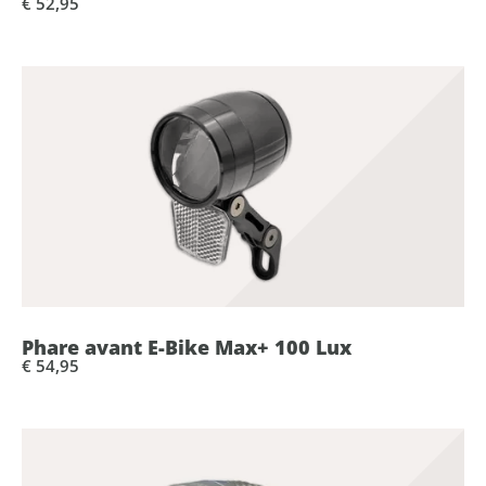
€ 52,95
Phare avant E-Bike Max+ 100 Lux
€ 54,95