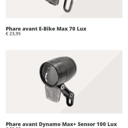
Phare avant E-Bike Max 70 Lux
€ 23,95
Phare avant Dynamo Max+ Sensor 100 Lux