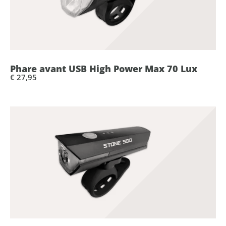
Phare avant USB High Power Max 70 Lux
€ 27,95