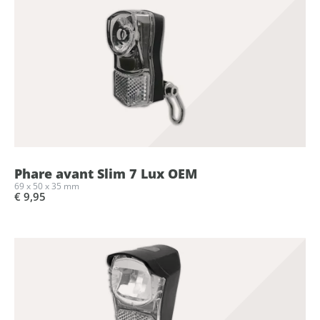
Phare avant Slim 7 Lux OEM
69 x 50 x 35 mm
€ 9,95