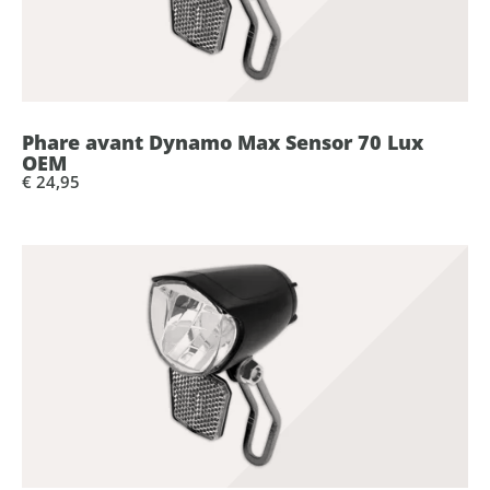
Phare avant Dynamo Max Sensor 70 Lux
OEM
€ 24,95