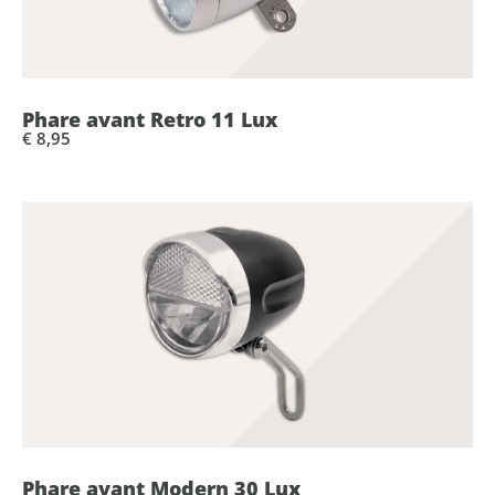
Phare avant Retro 11 Lux
€ 8,95
Phare avant Modern 30 Lux