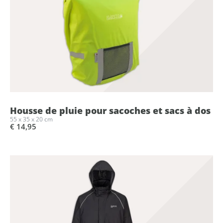
Housse de pluie pour sacoches et sacs à dos
55 x 35 x 20 cm
€ 14,95