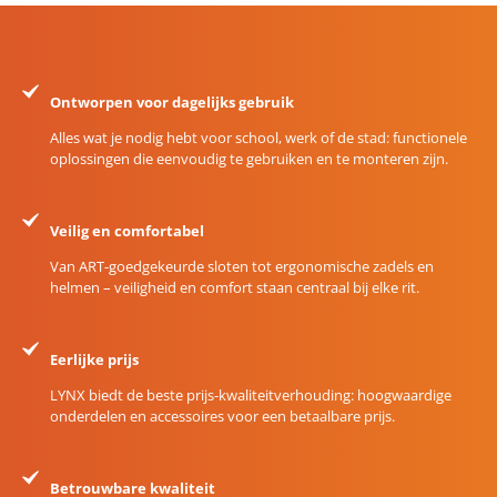
Ontworpen voor dagelijks gebruik
Alles wat je nodig hebt voor school, werk of de stad: functionele
oplossingen die eenvoudig te gebruiken en te monteren zijn.
Veilig en comfortabel
Van ART-goedgekeurde sloten tot ergonomische zadels en
helmen – veiligheid en comfort staan centraal bij elke rit.
Eerlijke prijs
LYNX biedt de beste prijs-kwaliteitverhouding: hoogwaardige
onderdelen en accessoires voor een betaalbare prijs.
Betrouwbare kwaliteit