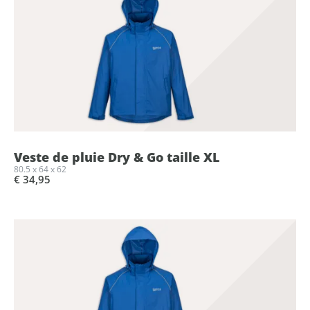
Veste de pluie Dry & Go taille XL
80.5 x 64 x 62
€ 34,95