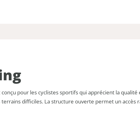
ing
 conçu pour les cyclistes sportifs qui apprécient la qualité
terrains difficiles. La structure ouverte permet un accès ra