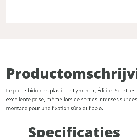
Product­omschrijv
Le porte-bidon en plastique Lynx noir, Édition Sport, est
excellente prise, même lors de sorties intenses sur des 
montage pour une fixation sûre et fiable.
Specificaties