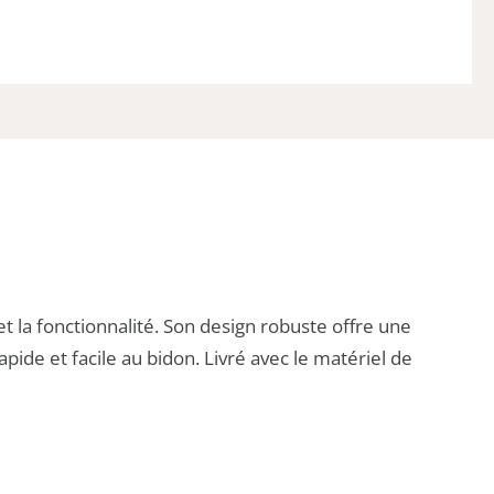
 et la fonctionnalité. Son design robuste offre une
pide et facile au bidon. Livré avec le matériel de