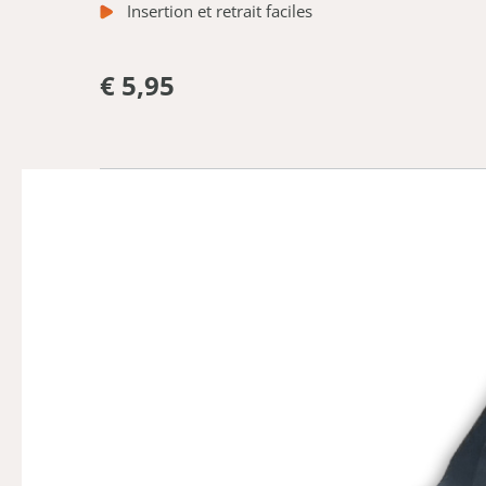
Insertion et retrait faciles
€ 5,95