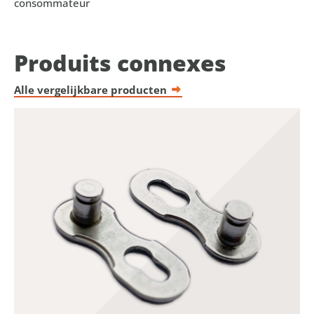
consommateur
Produits connexes
Alle vergelijkbare producten