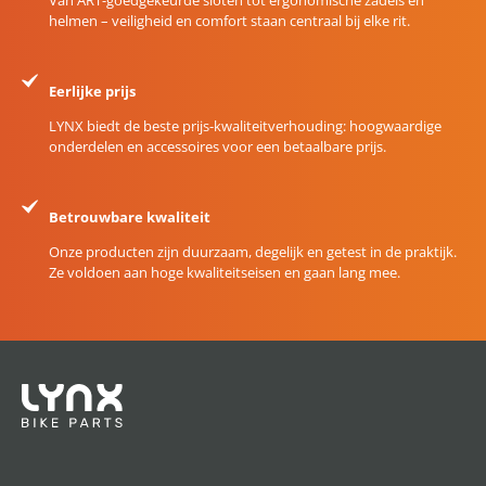
helmen – veiligheid en comfort staan centraal bij elke rit.
Eerlijke prijs
LYNX biedt de beste prijs-kwaliteitverhouding: hoogwaardige
onderdelen en accessoires voor een betaalbare prijs.
Betrouwbare kwaliteit
Onze producten zijn duurzaam, degelijk en getest in de praktijk.
Ze voldoen aan hoge kwaliteitseisen en gaan lang mee.