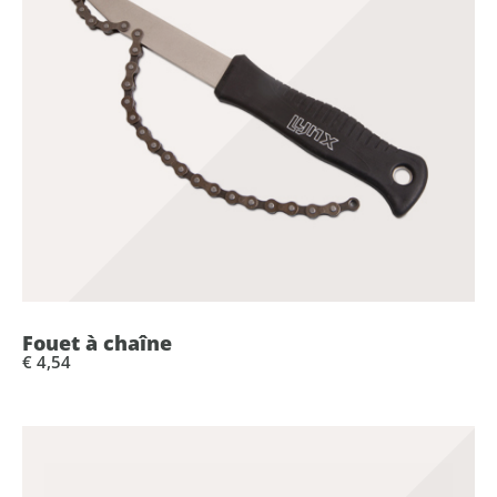
Fouet à chaîne
€ 4,54