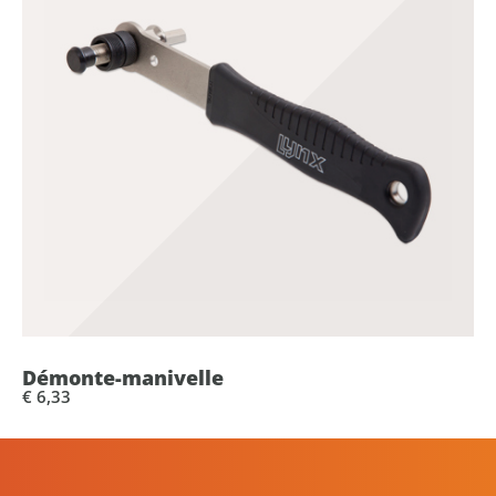
Démonte-manivelle
€ 6,33