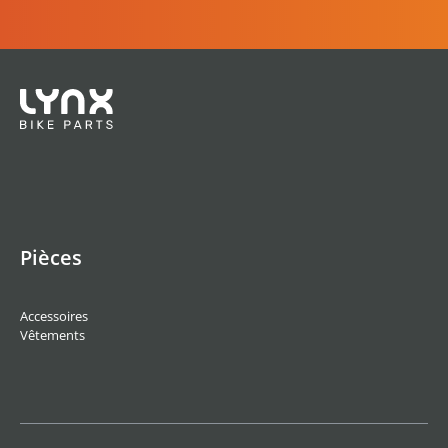
Pièces
Accessoires
Vêtements