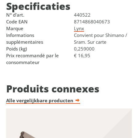
Specificaties
N° d'art.
440522
Code EAN
8714868040673
Marque
Lynx
Informations
Convient pour Shimano /
supplémentaires
Sram. Sur carte
Poids (kg)
0,259000
Prix recommandé par le
€ 16,95
consommateur
Produits connexes
Alle vergelijkbare producten