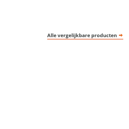
Alle vergelijkbare producten