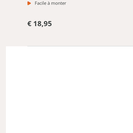
Facile à monter
€ 18,95