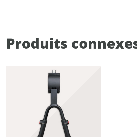
Produits connexe