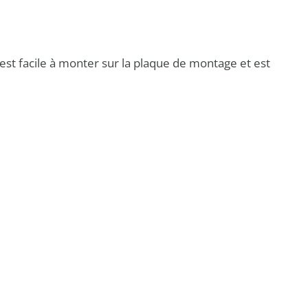
 est facile à monter sur la plaque de montage et est