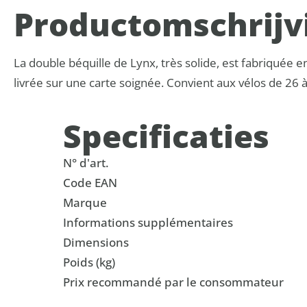
Product­omschrijv
La double béquille de Lynx, très solide, est fabriquée e
livrée sur une carte soignée. Convient aux vélos de 26 
Specificaties
N° d'art.
Code EAN
Marque
Informations supplémentaires
Dimensions
Poids (kg)
Prix recommandé par le consommateur