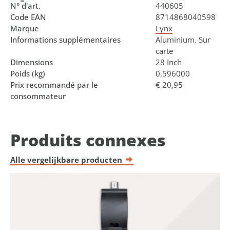
N° d'art.
440605
Code EAN
8714868040598
Marque
Lynx
Informations supplémentaires
Aluminium. Sur
carte
Dimensions
28 Inch
Poids (kg)
0,596000
Prix recommandé par le
€ 20,95
consommateur
Produits connexes
Alle vergelijkbare producten