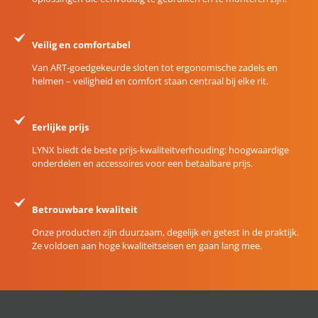
Veilig en comfortabel
Van ART-goedgekeurde sloten tot ergonomische zadels en
helmen – veiligheid en comfort staan centraal bij elke rit.
Eerlijke prijs
LYNX biedt de beste prijs-kwaliteitverhouding: hoogwaardige
onderdelen en accessoires voor een betaalbare prijs.
Betrouwbare kwaliteit
Onze producten zijn duurzaam, degelijk en getest in de praktijk.
Ze voldoen aan hoge kwaliteitseisen en gaan lang mee.