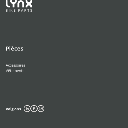
Pièces
Accessoires
Vêtements
Volg ons