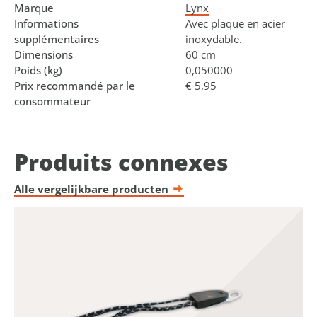
Marque
Lynx
Informations
Avec plaque en acier
supplémentaires
inoxydable.
Dimensions
60 cm
Poids (kg)
0,050000
Prix recommandé par le
€ 5,95
consommateur
Produits connexes
Alle vergelijkbare producten