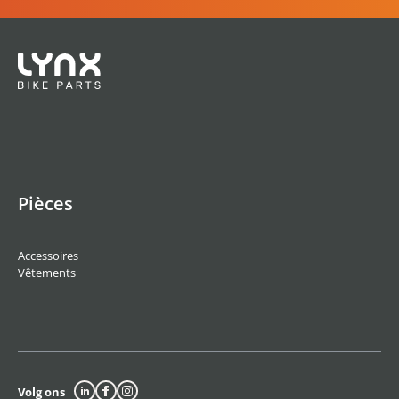
Pièces
Accessoires
Vêtements
Volg ons