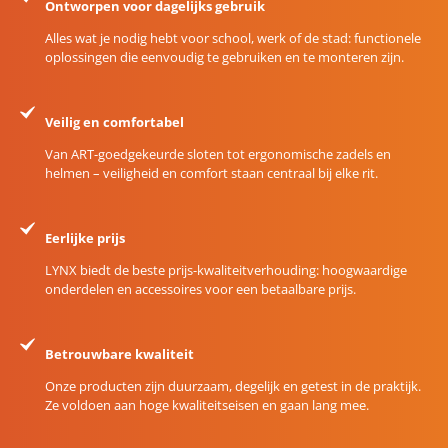
Ontworpen voor dagelijks gebruik
Alles wat je nodig hebt voor school, werk of de stad: functionele
oplossingen die eenvoudig te gebruiken en te monteren zijn.
Veilig en comfortabel
Van ART-goedgekeurde sloten tot ergonomische zadels en
helmen – veiligheid en comfort staan centraal bij elke rit.
Eerlijke prijs
LYNX biedt de beste prijs-kwaliteitverhouding: hoogwaardige
onderdelen en accessoires voor een betaalbare prijs.
Betrouwbare kwaliteit
Onze producten zijn duurzaam, degelijk en getest in de praktijk.
Ze voldoen aan hoge kwaliteitseisen en gaan lang mee.