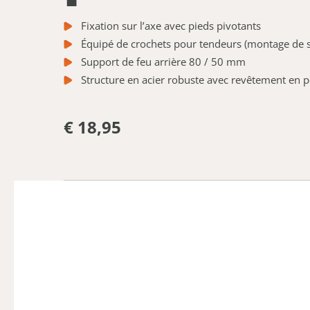
Fixation sur l’axe avec pieds pivotants
Équipé de crochets pour tendeurs (montage de 
Support de feu arrière 80 / 50 mm
Structure en acier robuste avec revêtement en 
€ 18,95