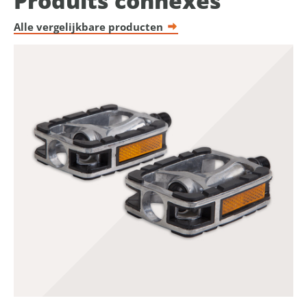
Produits connexes
Alle vergelijkbare producten