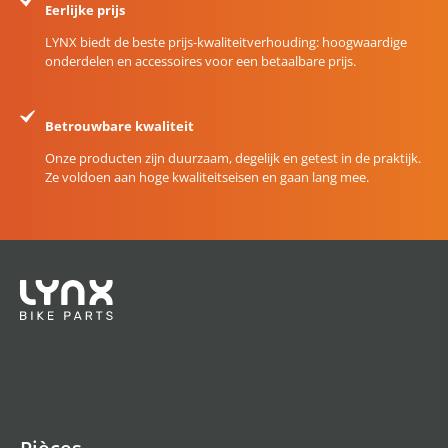
Eerlijke prijs
LYNX biedt de beste prijs-kwaliteitverhouding: hoogwaardige
onderdelen en accessoires voor een betaalbare prijs.
Betrouwbare kwaliteit
Onze producten zijn duurzaam, degelijk en getest in de praktijk.
Ze voldoen aan hoge kwaliteitseisen en gaan lang mee.