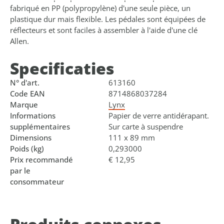
fabriqué en PP (polypropylène) d'une seule pièce, un
plastique dur mais flexible. Les pédales sont équipées de
réflecteurs et sont faciles à assembler à l'aide d'une clé
Allen.
Specificaties
N° d'art.
613160
Code EAN
8714868037284
Marque
Lynx
Informations
Papier de verre antidérapant.
supplémentaires
Sur carte à suspendre
Dimensions
111 x 89 mm
Poids (kg)
0,293000
Prix recommandé
€ 12,95
par le
consommateur