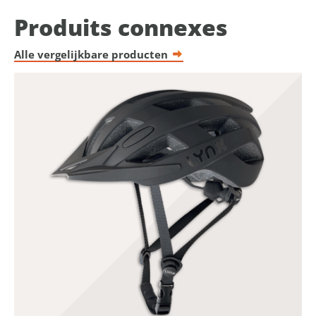
Produits connexes
Alle vergelijkbare producten