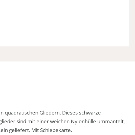
ken quadratischen Gliedern. Dieses schwarze
glieder sind mit einer weichen Nylonhülle ummantelt,
n geliefert. Mit Schiebekarte.