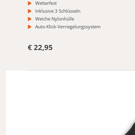
Wetterfest
Inklusive 3 Schlüsseln
Weiche Nylonhülle
Auto-Klick-Verriegelungssystem
€ 22,95