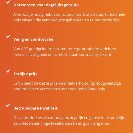
Ontworpen voor dagelijks gebruik
Alles wat je nodig hebt voor school, werk of de stad: functionele
oplossingen die eenvoudig te gebruiken en te monteren zijn.
Veilig en comfortabel
Van ART-goedgekeurde sloten tot ergonomische zadels en
helmen – veiligheid en comfort staan centraal bij elke rit.
Eerlijke prijs
LYNX biedt de beste prijs-kwaliteitverhouding: hoogwaardige
onderdelen en accessoires voor een betaalbare prijs.
Betrouwbare kwaliteit
Onze producten zijn duurzaam, degelijk en getest in de praktijk.
Ze voldoen aan hoge kwaliteitseisen en gaan lang mee.