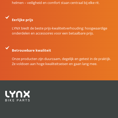
helmen – veiligheid en comfort staan centraal bij elke rit.
Eerlijke prijs
LYNX biedt de beste prijs-kwaliteitverhouding: hoogwaardige
onderdelen en accessoires voor een betaalbare prijs.
Betrouwbare kwaliteit
Onze producten zijn duurzaam, degelijk en getest in de praktijk.
Ze voldoen aan hoge kwaliteitseisen en gaan lang mee.