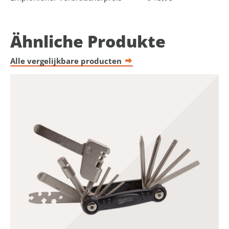
Ähnliche Produkte
Alle vergelijkbare producten