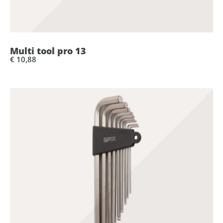
Multi tool pro 13
€ 10,88