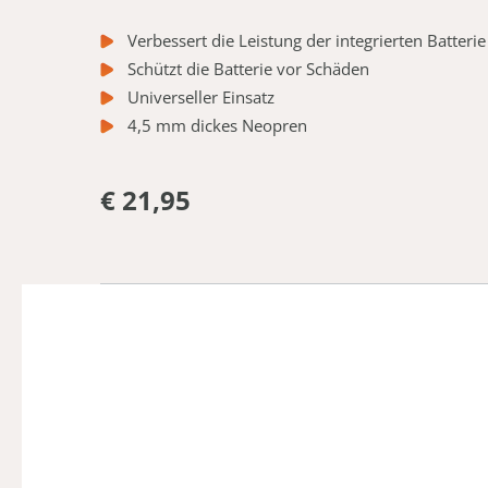
Verbessert die Leistung der integrierten Batterie
Schützt die Batterie vor Schäden
Universeller Einsatz
4,5 mm dickes Neopren
€ 21,95