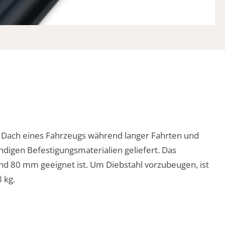
em Dach eines Fahrzeugs während langer Fahrten und
ndigen Befestigungsmaterialien geliefert. Das
d 80 mm geeignet ist. Um Diebstahl vorzubeugen, ist
 kg.