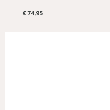
€ 74,95