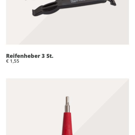
Reifenheber 3 St.
€ 1,55