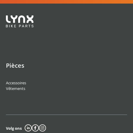
Pièces
Accessoires
Vêtements
Volg ons