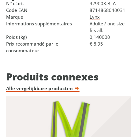
N° d'art.
429003.BLA
Code EAN
8714868040031
Marque
Lynx
Informations supplémentaires
Adulte / one size
fits all.
Poids (kg)
0,140000
Prix recommandé par le
€ 8,95
consommateur
Produits connexes
Alle vergelijkbare producten