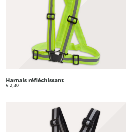
Harnais réfléchissant
€ 2,30