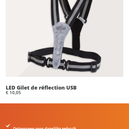
LED Gilet de réflection USB
€ 10,05
Ontworpen voor dagelijks gebruik