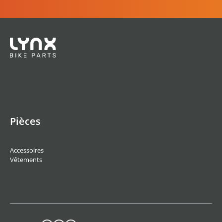
Pièces
Accessoires
Vêtements