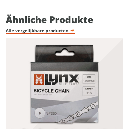
Ähnliche Produkte
Alle vergelijkbare producten