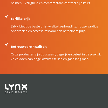
helmen – veiligheid en comfort staan centraal bij elke rit.
Eerlijke prijs
LYNX biedt de beste prijs-kwaliteitverhouding: hoogwaardige
onderdelen en accessoires voor een betaalbare prijs.
Betrouwbare kwaliteit
Onze producten zijn duurzaam, degelijk en getest in de praktijk.
Ze voldoen aan hoge kwaliteitseisen en gaan lang mee.