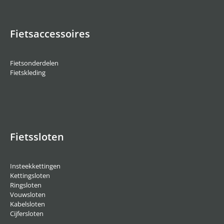
Fietsaccessoires
Fietsonderdelen
Fietskleding
Fietssloten
Insteekkettingen
Kettingsloten
Ringsloten
Vouwsloten
Kabelsloten
Cijfersloten