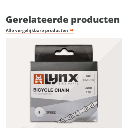
Gerelateerde producten
Alle vergelijkbare producten