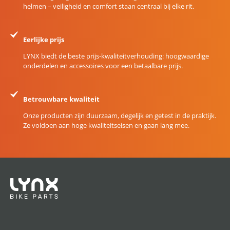
helmen – veiligheid en comfort staan centraal bij elke rit.
Eerlijke prijs
LYNX biedt de beste prijs-kwaliteitverhouding: hoogwaardige
onderdelen en accessoires voor een betaalbare prijs.
Betrouwbare kwaliteit
Onze producten zijn duurzaam, degelijk en getest in de praktijk.
Ze voldoen aan hoge kwaliteitseisen en gaan lang mee.