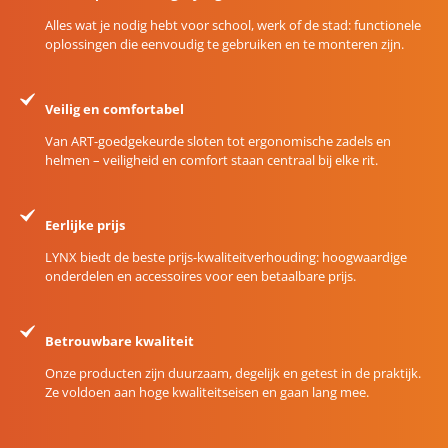
Alles wat je nodig hebt voor school, werk of de stad: functionele
oplossingen die eenvoudig te gebruiken en te monteren zijn.
Veilig en comfortabel
Van ART-goedgekeurde sloten tot ergonomische zadels en
helmen – veiligheid en comfort staan centraal bij elke rit.
Eerlijke prijs
LYNX biedt de beste prijs-kwaliteitverhouding: hoogwaardige
onderdelen en accessoires voor een betaalbare prijs.
Betrouwbare kwaliteit
Onze producten zijn duurzaam, degelijk en getest in de praktijk.
Ze voldoen aan hoge kwaliteitseisen en gaan lang mee.