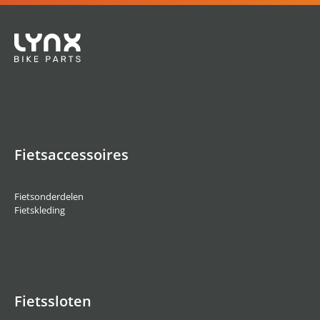
Fietsaccessoires
Fietsonderdelen
Fietskleding
Fietssloten