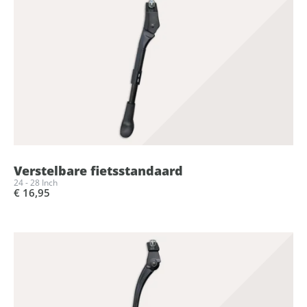
Verstelbare fietsstandaard
24 - 28 Inch
€ 16,95