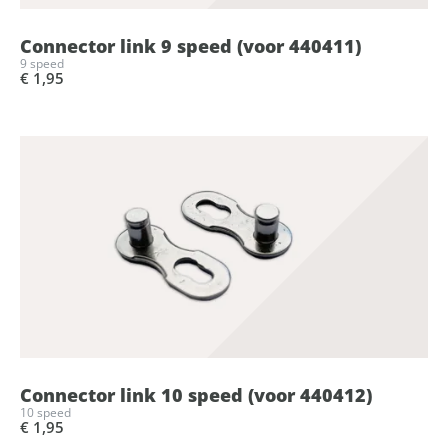
Connector link 9 speed (voor 440411)
9 speed
€ 1,95
Connector link 10 speed (voor 440412)
10 speed
€ 1,95