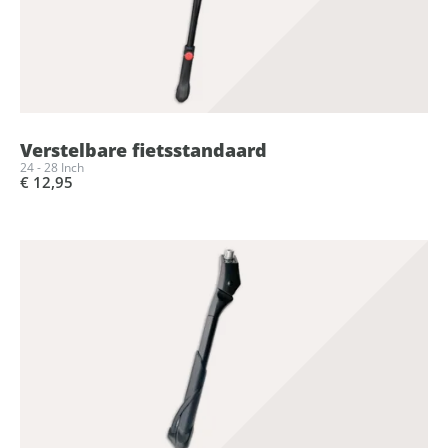
Verstelbare fietsstandaard
24 - 28 Inch
€ 12,95