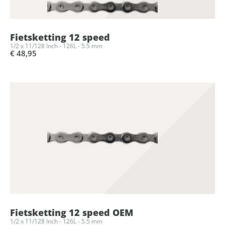
Fietsketting 12 speed
1/2 x 11/128 Inch - 126L - 5.5 mm
€ 48,95
Fietsketting 12 speed OEM
1/2 x 11/128 Inch - 126L - 5.5 mm