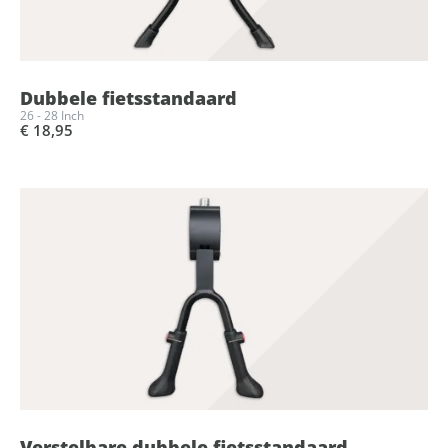
Dubbele fietsstandaard
26 - 28 Inch
€ 18,95
Verstelbare dubbele fietsstandaard