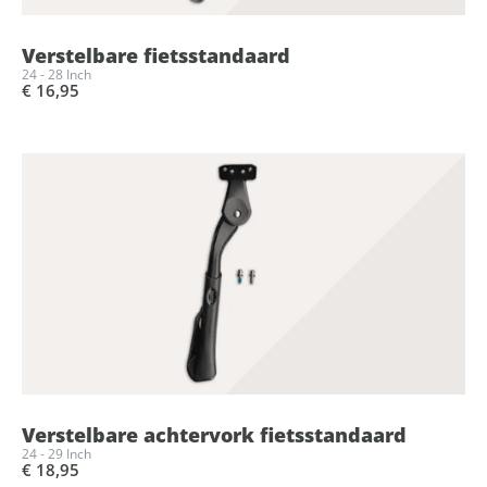
Verstelbare fietsstandaard
24 - 28 Inch
€ 16,95
Verstelbare achtervork fietsstandaard
24 - 29 Inch
€ 18,95