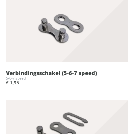
Verbindingsschakel (5-6-7 speed)
5-6-7 speed
€ 1,95