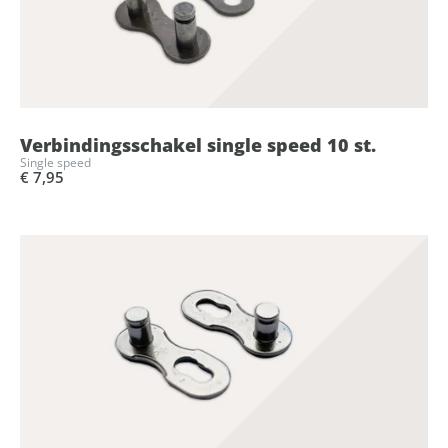
Verbindingsschakel single speed 10 st.
Single speed
€ 7,95