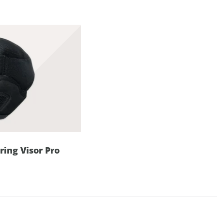
ing Visor Pro