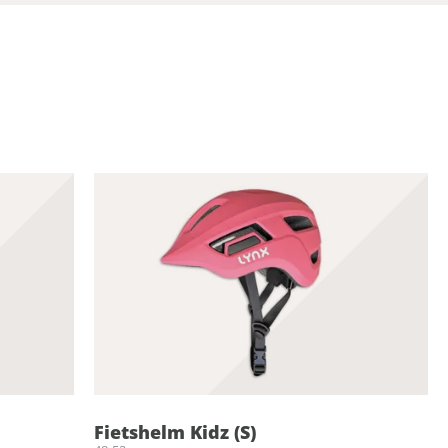
Fietshelm Kidz (S)