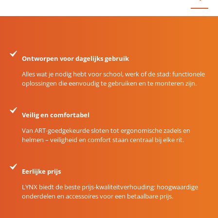
Ontworpen voor dagelijks gebruik
Alles wat je nodig hebt voor school, werk of de stad: functionele
oplossingen die eenvoudig te gebruiken en te monteren zijn.
Veilig en comfortabel
Van ART-goedgekeurde sloten tot ergonomische zadels en
helmen – veiligheid en comfort staan centraal bij elke rit.
Eerlijke prijs
LYNX biedt de beste prijs-kwaliteitverhouding: hoogwaardige
onderdelen en accessoires voor een betaalbare prijs.