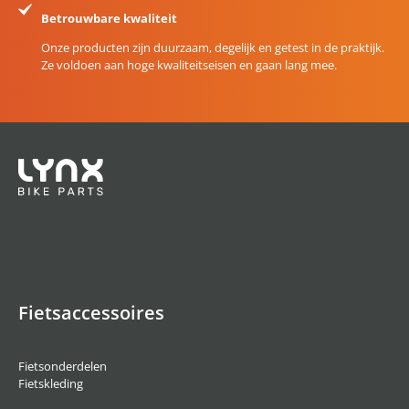
Betrouwbare kwaliteit
Onze producten zijn duurzaam, degelijk en getest in de praktijk.
Ze voldoen aan hoge kwaliteitseisen en gaan lang mee.
Fietsaccessoires
Fietsonderdelen
Fietskleding